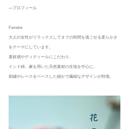
—プロフィール
Fanaka
大人の女性がリラックスしてオフの時間を過ごせる柔らかさ
をテーマにしています。
素材感やディティールにこだわり、
インド綿、麻を用いた天然素材の生地を中心に、
刺繍やレースをベースした細かで繊細なデザインが特徴。