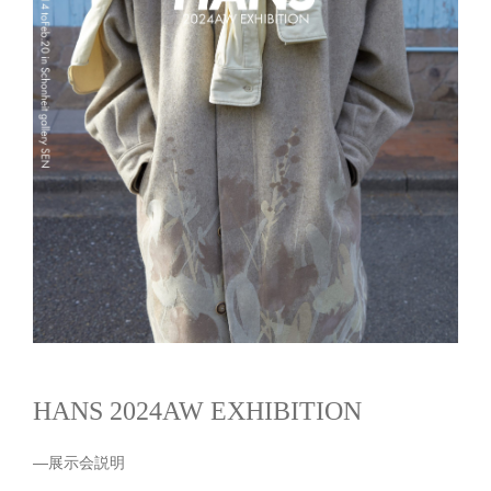
HANS 2024AW EXHIBITION
—展示会説明