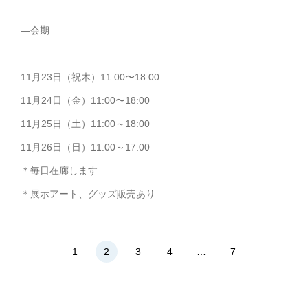
—会期
11月23日（祝木）11:00〜18:00
11月24日（金）11:00〜18:00
11月25日（土）11:00～18:00
11月26日（日）11:00～17:00
＊毎日在廊します
＊展示アート、グッズ販売あり
1
2
3
4
…
7