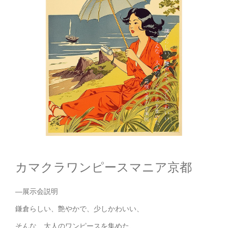
カマクラワンピースマニア京都
—展示会説明
鎌倉らしい、艶やかで、少しかわいい、
そんな、大人のワンピースを集めた、