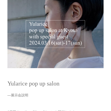
Yularice pop up salon
—展示会説明