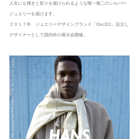
人生にも輝きと彩りを届けられるような唯一無二のシルバー
ジュエリーを届けます。
２０１７年 ジュエリーデザインブランド「Onc311」設立し
デザイナーとして国内外の展示会開催。