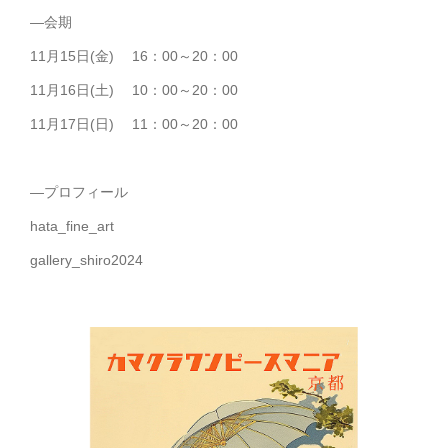
—会期
11月15日(金) 16：00～20：00
11月16日(土) 10：00～20：00
11月17日(日) 11：00～20：00
—プロフィール
hata_fine_art
gallery_shiro2024