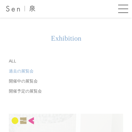
Exhibition
ALL
過去の展覧会
開催中の展覧会
開催予定の展覧会