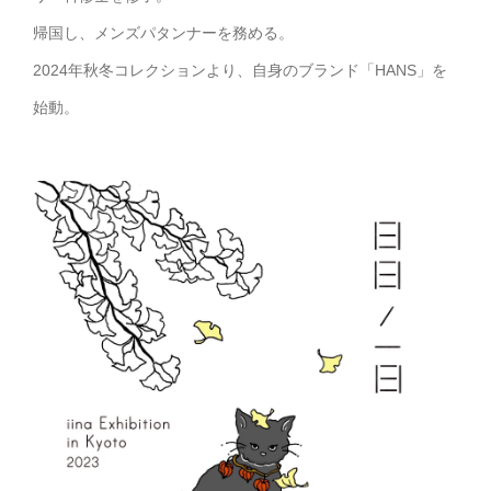
帰国し、メンズパタンナーを務める。
2024年秋冬コレクションより、自身のブランド「HANS」を
始動。