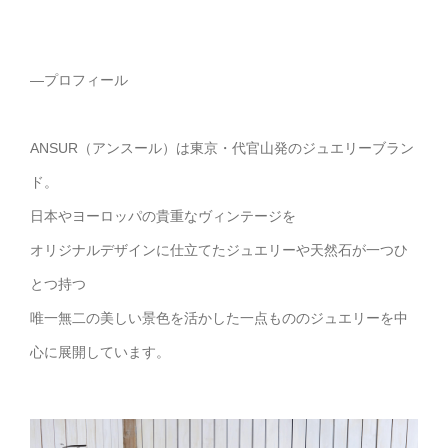
—プロフィール
ANSUR（アンスール）は東京・代官山発のジュエリーブラン
ド。
日本やヨーロッパの貴重なヴィンテージを
オリジナルデザインに仕立てたジュエリーや天然石が一つひ
とつ持つ
唯一無二の美しい景色を活かした一点もののジュエリーを中
心に展開しています。