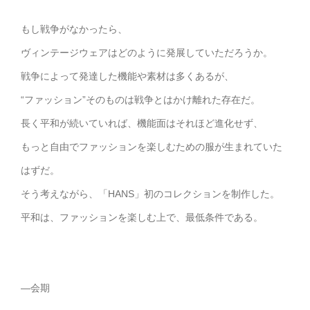
もし戦争がなかったら、
ヴィンテージウェアはどのように発展していただろうか。
戦争によって発達した機能や素材は多くあるが、
“ファッション”そのものは戦争とはかけ離れた存在だ。
長く平和が続いていれば、機能面はそれほど進化せず、
もっと自由でファッションを楽しむための服が生まれていた
はずだ。
そう考えながら、「HANS」初のコレクションを制作した。
平和は、ファッションを楽しむ上で、最低条件である。
—会期