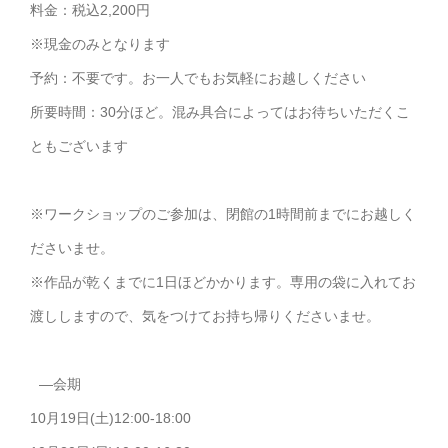
料金：税込2,200円
※現金のみとなります
予約：不要です。お一人でもお気軽にお越しください
⁡所要時間：30分ほど。混み具合によってはお待ちいただくこ
ともございます
※ワークショップのご参加は、閉館の1時間前までにお越しく
ださいませ。
※作品が乾くまでに1日ほどかかります。専用の袋に入れてお
渡ししますので、気をつけてお持ち帰りくださいませ。
—会期
10月19日(土)12:00-18:00