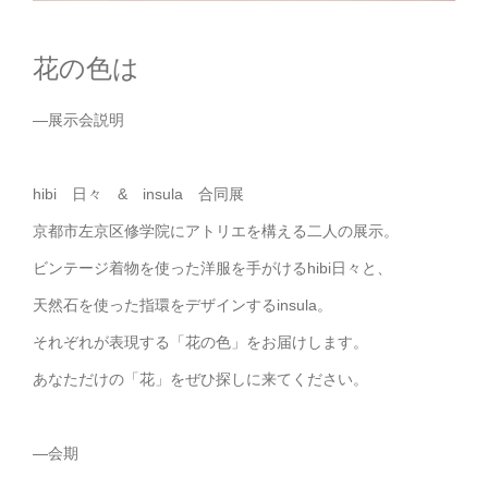
花の色は
—展示会説明
hibi 日々 & insula 合同展
京都市左京区修学院にアトリエを構える二人の展示。
ビンテージ着物を使った洋服を手がけるhibi日々と、
天然石を使った指環をデザインするinsula。
それぞれが表現する「花の色」をお届けします。
あなただけの「花」をぜひ探しに来てください。
—会期