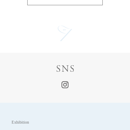
Exhibition