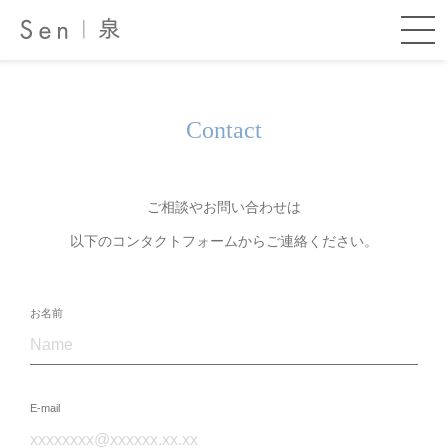
Contact
ご相談やお問い合わせは
以下のコンタクトフォームからご連絡ください。
お名前
E-mail