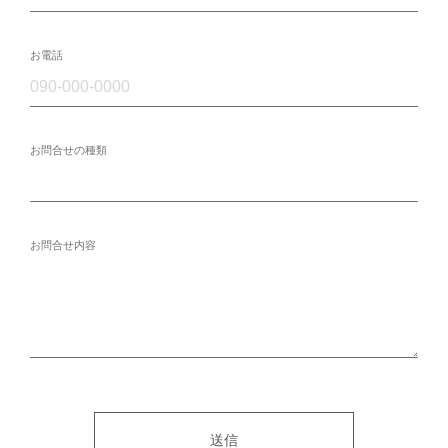
お電話
お問合せの種類
お問合せ内容